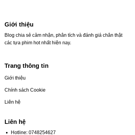
Giới thiệu
Blog chia sẻ c
ảm nhận, phân tích và đánh giá chân thật
các tựa phim hot nhất hiện nay.
Trang thông tin
Giới thiệu
Chính sách Cookie
Liên hệ
Liên hệ
Hotline: 0748254627