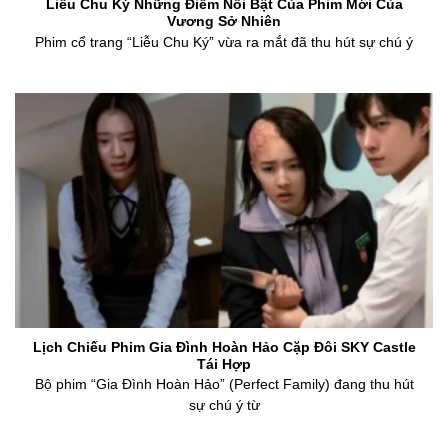
Liễu Chu Ký Những Điểm Nổi Bật Của Phim Mới Của
Vương Sở Nhiên
Phim cổ trang “Liễu Chu Ký” vừa ra mắt đã thu hút sự chú ý
Lịch Chiếu Phim Gia Đình Hoàn Hảo Cặp Đôi SKY Castle
Tái Hợp
Bộ phim “Gia Đình Hoàn Hảo” (Perfect Family) đang thu hút
sự chú ý từ