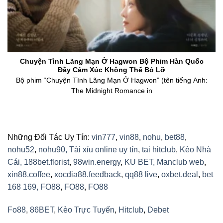
Chuyện Tình Lãng Mạn Ở Hagwon Bộ Phim Hàn Quốc
Đầy Cảm Xúc Không Thể Bỏ Lỡ
Bộ phim “Chuyện Tình Lãng Mạn Ở Hagwon” (tên tiếng Anh:
The Midnight Romance in
Những Đối Tác Uy Tín:
vin777
,
vin88
,
nohu
,
bet88
,
nohu52
,
nohu90,
Tài xỉu online uy tín
,
tai hitclub
,
Kèo Nhà
Cái,
188bet.florist
,
98win.energy
,
KU BET,
Manclub web
,
xin88.coffee
,
xocdia88.feedback
,
qq88 live
,
oxbet.deal
,
bet
168 169,
FO88
,
FO88
,
FO88
Fo88
,
86BET
,
Kèo Trực Tuyến
,
Hitclub
,
Debet