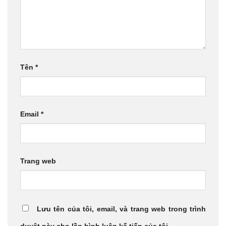
Tên
*
Email
*
Trang web
Lưu tên của tôi, email, và trang web trong trình