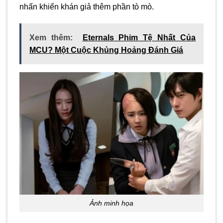
nhấn khiến khán giả thêm phần tò mò.
Xem thêm:
Eternals Phim Tệ Nhất Của
MCU? Một Cuộc Khủng Hoảng Đánh Giá
Ảnh minh họa