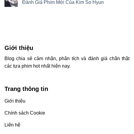
Đánh Giá Phim Mới Của Kim So Hyun
Giới thiệu
Blog chia sẻ c
ảm nhận, phân tích và đánh giá chân thật
các tựa phim hot nhất hiện nay.
Trang thông tin
Giới thiệu
Chính sách Cookie
Liên hệ