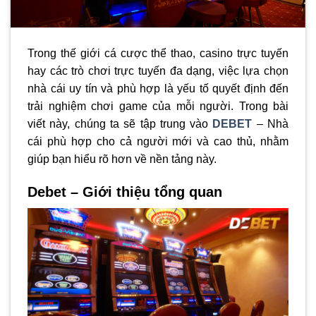
Trong thế giới cá cược thể thao, casino trực tuyến
hay các trò chơi trực tuyến đa dạng, việc lựa chọn
nhà cái uy tín và phù hợp là yếu tố quyết định đến
trải nghiệm chơi game của mỗi người. Trong bài
viết này, chúng ta sẽ tập trung vào
DEBET
– Nhà
cái phù hợp cho cả người mới và cao thủ, nhằm
giúp bạn hiểu rõ hơn về nền tảng này.
Debet – Giới thiệu tổng quan