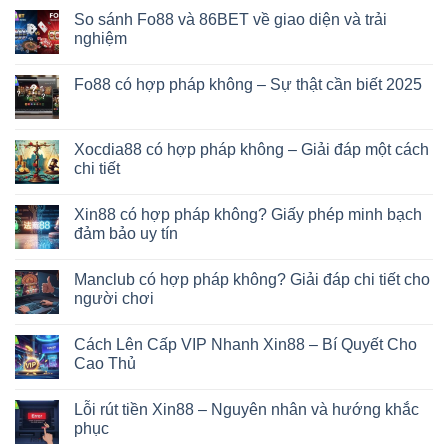
So sánh Fo88 và 86BET về giao diện và trải
nghiệm
Fo88 có hợp pháp không – Sự thật cần biết 2025
Xocdia88 có hợp pháp không – Giải đáp một cách
chi tiết
Xin88 có hợp pháp không? Giấy phép minh bạch
đảm bảo uy tín
Manclub có hợp pháp không? Giải đáp chi tiết cho
người chơi
Cách Lên Cấp VIP Nhanh Xin88 – Bí Quyết Cho
Cao Thủ
Lỗi rút tiền Xin88 – Nguyên nhân và hướng khắc
phục