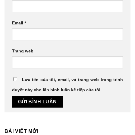
Email
*
Trang web
Lưu tên của tôi, email, và trang web trong trình
duyệt này cho lần bình luận kế tiếp của tôi.
BÀI VIẾT MỚI