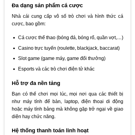
Đa dạng sản phẩm cá cược
Nhà cái cung cấp vô số trò chơi và hình thức cá
cược, bao gồm:
Cá cược thể thao (bóng đá, bóng rổ, quần vợt,…)
Casino trực tuyến (roulette, blackjack, baccarat)
Slot game (game máy, game đổi thưởng)
Esports và các trò chơi điện tử khác
Hỗ trợ đa nền tảng
Bạn có thể chơi mọi lúc, mọi nơi qua các thiết bị
như máy tính để bàn, laptop, điện thoại di động
hoặc máy tính bảng mà không gặp trở ngại về giao
diện hay chức năng.
Hệ thống thanh toán linh hoạt