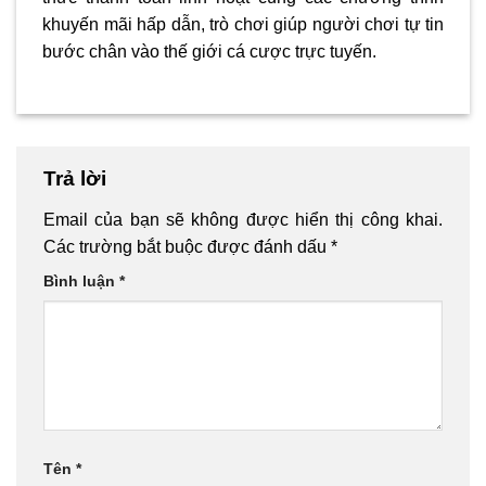
khuyến mãi hấp dẫn, trò chơi giúp người chơi tự tin
bước chân vào thế giới cá cược trực tuyến.
Trả lời
Email của bạn sẽ không được hiển thị công khai.
Các trường bắt buộc được đánh dấu
*
Bình luận
*
Tên
*