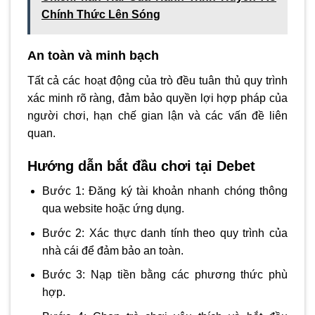
Chính Thức Lên Sóng
An toàn và minh bạch
Tất cả các hoạt động của trò đều tuân thủ quy trình
xác minh rõ ràng, đảm bảo quyền lợi hợp pháp của
người chơi, hạn chế gian lận và các vấn đề liên
quan.
Hướng dẫn bắt đầu chơi tại Debet
Bước 1: Đăng ký tài khoản nhanh chóng thông
qua website hoặc ứng dụng.
Bước 2: Xác thực danh tính theo quy trình của
nhà cái để đảm bảo an toàn.
Bước 3: Nạp tiền bằng các phương thức phù
hợp.