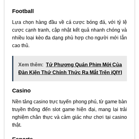
Football
Lựa chọn hàng đầu về cá cược bóng đá, với tỷ lệ
cược cạnh tranh, cập nhật kết quả nhanh chóng và
nhiều loại kèo đa dạng phù hợp cho người mới lẫn
cao thủ.
Xem thêm:
Tứ Phương Quán Phim Mới Của
Đàn Kiện Thứ Chính Thức Ra Mắt Trên iQIYI
Casino
Nền tảng casino trực tuyến phong phú, từ game bàn
truyền thống đến slot game hiện đại, mang lại trải
nghiệm chân thực và cảm giác như chơi tại casino
thật.