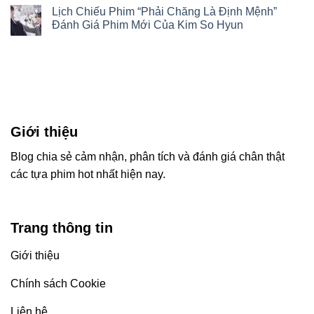
Lịch Chiếu Phim “Phải Chăng Là Định Mệnh”
Đánh Giá Phim Mới Của Kim So Hyun
Giới thiệu
Blog chia sẻ c
ảm nhận, phân tích và đánh giá chân thật
các tựa phim hot nhất hiện nay.
Trang thông tin
Giới thiệu
Chính sách Cookie
Liên hệ