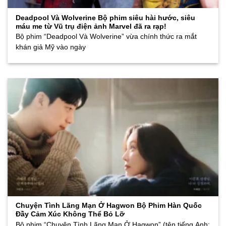
Deadpool Và Wolverine Bộ phim siêu hài hước, siêu
máu me từ Vũ trụ điện ảnh Marvel đã ra rạp!
Bộ phim “Deadpool Và Wolverine” vừa chính thức ra mắt
khán giả Mỹ vào ngày
Chuyện Tình Lãng Mạn Ở Hagwon Bộ Phim Hàn Quốc
Đầy Cảm Xúc Không Thể Bỏ Lỡ
Bộ phim “Chuyện Tình Lãng Mạn Ở Hagwon” (tên tiếng Anh: