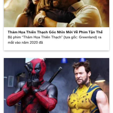
Thảm Họa Thiên Thạch Góc Nhìn Mới Về Phim Tận Thế
Bộ phim “Thảm Họa Thiên Thạch” (tựa gốc: Greenland) ra
mắt vào năm 2020 đã