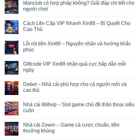
Manclub có hợp pháp không? Giải đáp chi tiết cho
người chơi
Cách Lên Cấp VIP Nhanh Xin88 – Bí Quyết Cho
Cao Thủ
Lỗi rút tiền Xin88 – Nguyên nhân và hướng khắc
phục
Giftcode VIP Xin88 nhận quà cực hấp dẫn mỗi
ngày
Debet – Nhà cái phù hợp cho cả người mới và
cao thủ
Nhà cái 868vip – Slot game chủ đề thần thoại siêu
cuốn
Nhà cái Zowin – Game cá cược chuẩn, tiền
thưởng khủng