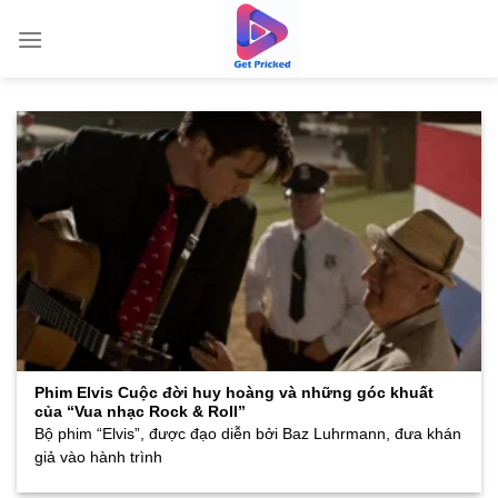
Bỏ
qua
nội
dung
Phim Elvis Cuộc đời huy hoàng và những góc khuất
của “Vua nhạc Rock & Roll”
Bộ phim “Elvis”, được đạo diễn bởi Baz Luhrmann, đưa khán
giả vào hành trình