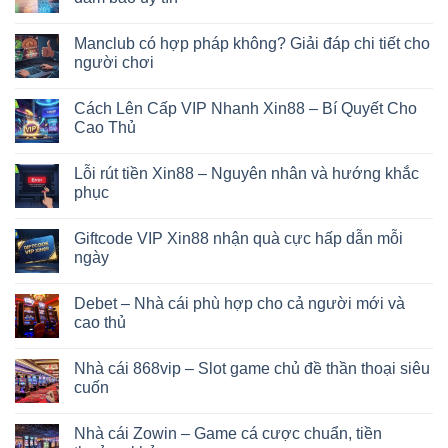
Manclub có hợp pháp không? Giải đáp chi tiết cho
người chơi
Cách Lên Cấp VIP Nhanh Xin88 – Bí Quyết Cho
Cao Thủ
Lỗi rút tiền Xin88 – Nguyên nhân và hướng khắc
phục
Giftcode VIP Xin88 nhận quà cực hấp dẫn mỗi
ngày
Debet – Nhà cái phù hợp cho cả người mới và
cao thủ
Nhà cái 868vip – Slot game chủ đề thần thoại siêu
cuốn
Nhà cái Zowin – Game cá cược chuẩn, tiền