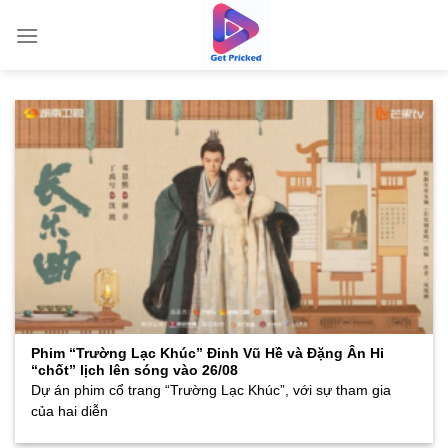
Bỏ
qua
nội
dung
Phim “Trường Lạc Khúc” Đinh Vũ Hề và Đặng Ân Hi
“chốt” lịch lên sóng vào 26/08
Dự án phim cổ trang “Trường Lạc Khúc”, với sự tham gia
của hai diễn