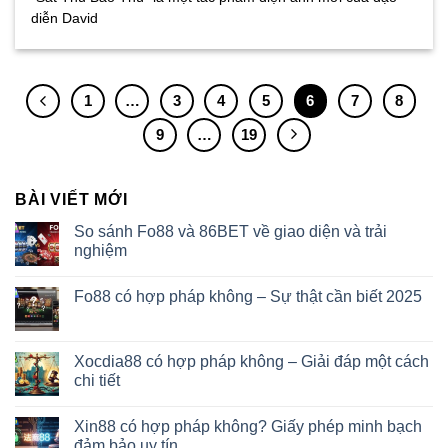
diễn David
1
…
3
4
5
6
7
8
9
…
19
BÀI VIẾT MỚI
So sánh Fo88 và 86BET về giao diện và trải
nghiệm
Fo88 có hợp pháp không – Sự thật cần biết 2025
Xocdia88 có hợp pháp không – Giải đáp một cách
chi tiết
Xin88 có hợp pháp không? Giấy phép minh bạch
đảm bảo uy tín