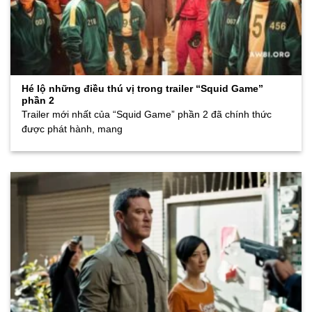
Hé lộ những điều thú vị trong trailer “Squid Game”
phần 2
Trailer mới nhất của “Squid Game” phần 2 đã chính thức
được phát hành, mang