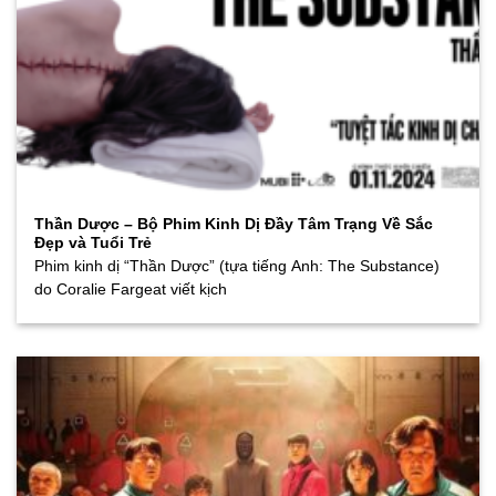
Thần Dược – Bộ Phim Kinh Dị Đầy Tâm Trạng Về Sắc
Đẹp và Tuổi Trẻ
Phim kinh dị “Thần Dược” (tựa tiếng Anh: The Substance)
do Coralie Fargeat viết kịch