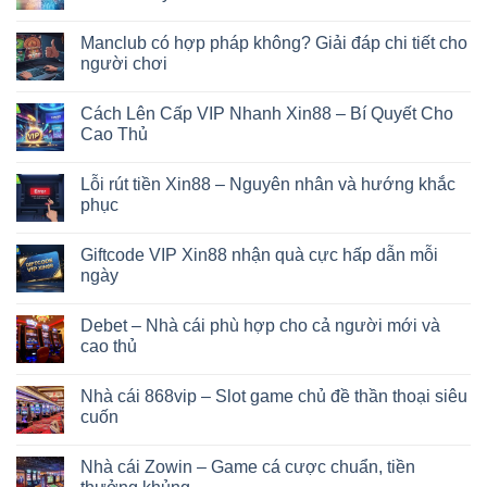
Manclub có hợp pháp không? Giải đáp chi tiết cho
người chơi
Cách Lên Cấp VIP Nhanh Xin88 – Bí Quyết Cho
Cao Thủ
Lỗi rút tiền Xin88 – Nguyên nhân và hướng khắc
phục
Giftcode VIP Xin88 nhận quà cực hấp dẫn mỗi
ngày
Debet – Nhà cái phù hợp cho cả người mới và
cao thủ
Nhà cái 868vip – Slot game chủ đề thần thoại siêu
cuốn
Nhà cái Zowin – Game cá cược chuẩn, tiền