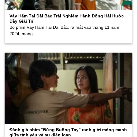
Vây Hãm Tại Đài Bắc Trải Nghiệm Hành Động Hài Hước
Đầy Giải Trí
Bộ phim Vây Hãm Tại Đài Bắc, ra mắt vào tháng 11 năm
2024, mang
Đánh giá phim “Đừng Buông Tay” ranh giới mỏng manh
giữa tình yêu và sự điên loạn