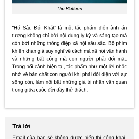
The Platform
“Hố Sâu Đói Khát” là một tác phẩm điện ảnh ấn
tượng không chỉ bởi nội dung ly kỳ và sáng tạo mà
còn bởi những thông điệp xã hội sâu sắc. Bộ phim
khiến khán giả suy nghĩ về cách mà xã hội vận hành
và những bất công mà con người phải đối mặt.
Trong bối cảnh hiện tại, tác phẩm như một lời nhắc
nhở về bản chất con người khi phải đối diện với sự
sống còn, làm nổi bật những giá trị nhân văn quan
trọng giữa cuộc đời đầy thử thách.
Trả lời
Email của bạn sẽ không được hiển thị công khai.