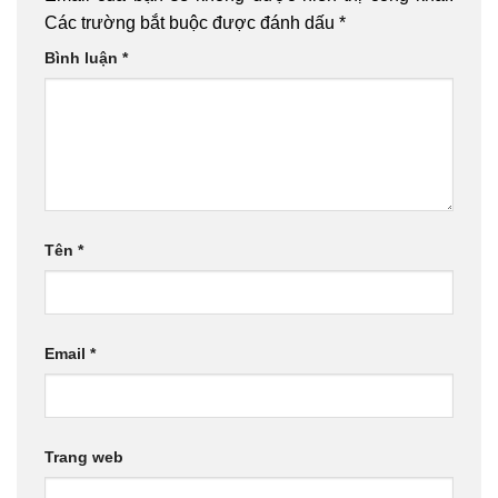
Các trường bắt buộc được đánh dấu
*
Bình luận
*
Tên
*
Email
*
Trang web