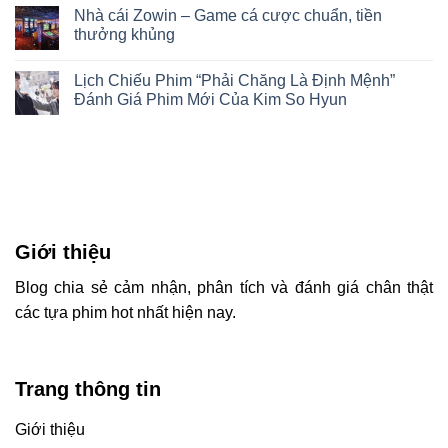
Nhà cái Zowin – Game cá cược chuẩn, tiền
thưởng khủng
Lịch Chiếu Phim “Phải Chăng Là Định Mệnh”
Đánh Giá Phim Mới Của Kim So Hyun
Giới thiệu
Blog chia sẻ c
ảm nhận, phân tích và đánh giá chân thật
các tựa phim hot nhất hiện nay.
Trang thông tin
Giới thiệu