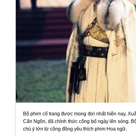
Bộ phim cổ trang được mong đợi nhất hiện nay, Xu
Cẩn Ngôn, đã chính thức công bố ngày lên sóng. Bộ
chú ý lớn từ cộng đồng yêu thích phim Hoa ngữ.