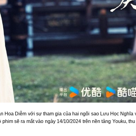
ân Hoa Diễm với sự tham gia của hai ngôi sao Lưu Học Nghĩa
 phim sẽ ra mắt vào ngày 14/10/2024 trên nền tảng Youku, thu