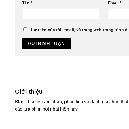
Tên
*
Email
*
Lưu tên của tôi, email, và trang web trong trình d
Giới thiệu
Blog chia sẻ c
ảm nhận, phân tích và đánh giá chân thật
các tựa phim hot nhất hiện nay.