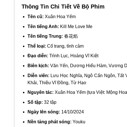
Thông Tin Chi Tiết Về Bộ Phim
Tên cũ:
Xuân Hoa Yếm
Tên tiếng Anh:
Kill Me Love Me
Tên tiếng Trung:
春花焰
T
hể loại:
Cổ trang, tình cảm
Đạo diễn:
Trình Lục, Hoàng Vĩ Kiệt
Biên kịch:
Văn Yến, Dương Hiểu Hàm, Vương Di
Diễn viên:
Lưu Học Nghĩa, Ngô Cẩn Ngôn, Tất 
Khải, Thiệu Vĩ Đồng, Từ Hạo
Nguyên tác:
Xuân Hoa Yếm (tựa Việt: Mộng Hoa
Số tập:
32 tập
Ngày lên sóng:
14/10/2024
Nền tảng phát sóng:
Youku