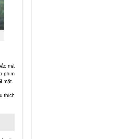
 sắc mà
ập phim
i mặt.
 thích