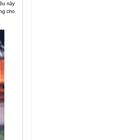
iều này
ọng cho