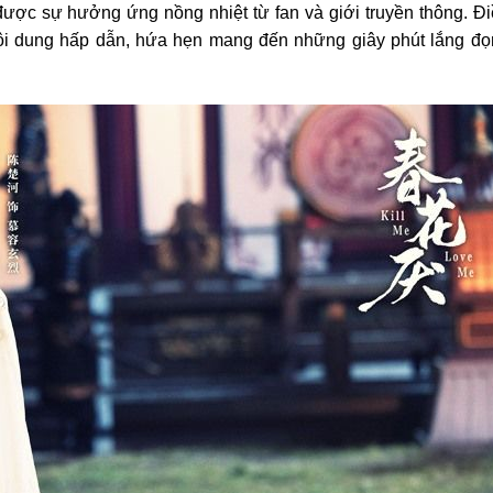
ợc sự hưởng ứng nồng nhiệt từ fan và giới truyền thông. Đ
ì nội dung hấp dẫn, hứa hẹn mang đến những giây phút lắng đ