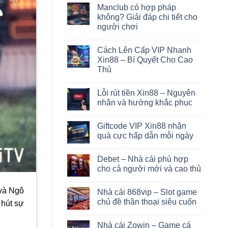
Manclub có hợp pháp
không? Giải đáp chi tiết cho
người chơi
Cách Lên Cấp VIP Nhanh
Xin88 – Bí Quyết Cho Cao
Thủ
Lỗi rút tiền Xin88 – Nguyên
nhân và hướng khắc phục
Giftcode VIP Xin88 nhận
quà cực hấp dẫn mỗi ngày
Debet – Nhà cái phù hợp
cho cả người mới và cao thủ
 và Ngô
Nhà cái 868vip – Slot game
chủ đề thần thoại siêu cuốn
 hút sự
Nhà cái Zowin – Game cá