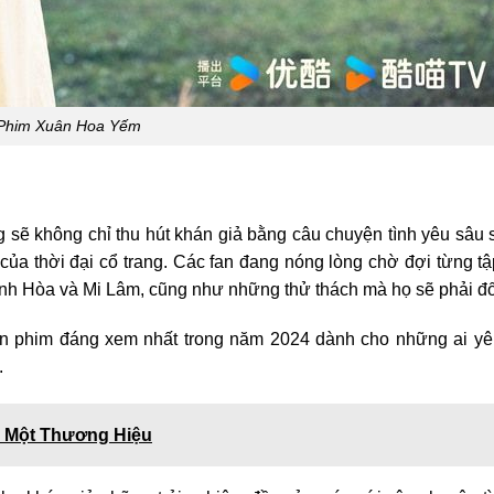
Phim Xuân Hoa Yếm
 sẽ không chỉ thu hút khán giả bằng câu chuyện tình yêu sâu
của thời đại cổ trang. Các fan đang nóng lòng chờ đợi từng t
ảnh Hòa và Mi Lâm, cũng như những thử thách mà họ sẽ phải đố
n phim đáng xem nhất trong năm 2024 dành cho những ai yêu
.
h Một Thương Hiệu