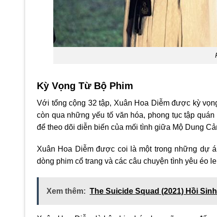
Kỳ Vọng Từ Bộ Phim
Với tổng cộng 32 tập, Xuân Hoa Diễm được kỳ vọng
còn qua những yếu tố văn hóa, phong tục tập quán 
để theo dõi diễn biến của mối tình giữa Mộ Dung C
Xuân Hoa Diễm được coi là một trong những dự á
dòng phim cổ trang và các câu chuyện tình yêu éo le
Xem thêm:
The Suicide Squad (2021) Hồi Sin