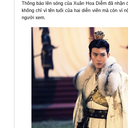
Thông báo lên sóng của Xuân Hoa Diễm đã nhận đư
không chỉ vì tên tuổi của hai diễn viên mà còn v
người xem.